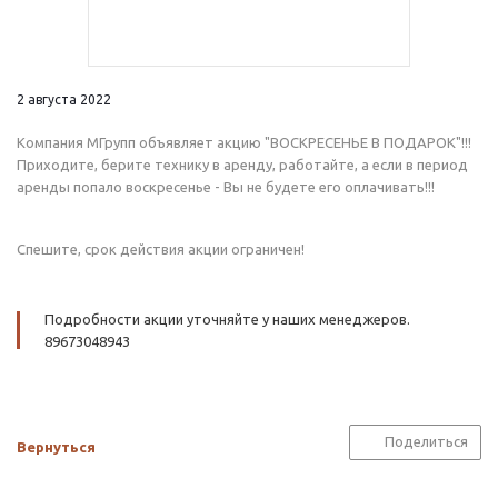
2 августа 2022
Компания МГрупп объявляет акцию "ВОСКРЕСЕНЬЕ В ПОДАРОК"!!!
Приходите, берите технику в аренду, работайте, а если в период
аренды попало воскресенье - Вы не будете его оплачивать!!!
Спешите, срок действия акции ограничен!
Подробности акции уточняйте у наших менеджеров.
89673048943
Поделиться
Вернуться