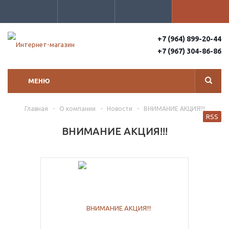
+7 (964) 899-20-44
+7 (967) 304-86-86
МЕНЮ
Главная
-
О компании
-
Новости
-
ВНИМАНИЕ АКЦИЯ!!!
RSS
ВНИМАНИЕ АКЦИЯ!!!