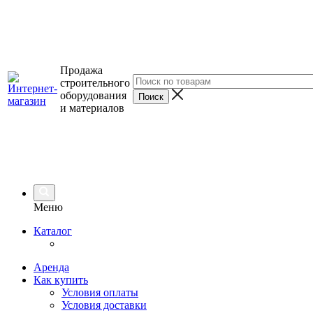
Продажа
строительного
оборудования
и материалов
Меню
Каталог
Аренда
Как купить
Условия оплаты
Условия доставки