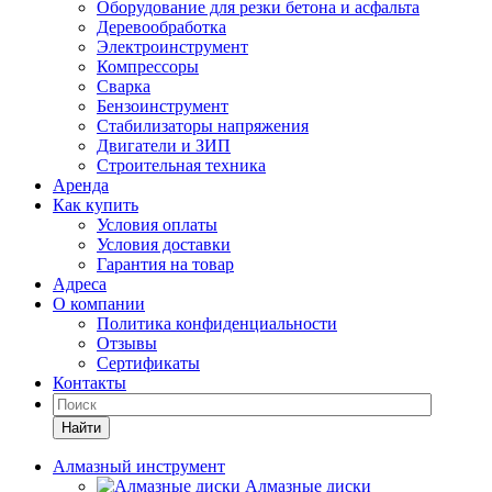
Оборудование для резки бетона и асфальта
Деревообработка
Электроинструмент
Компрессоры
Сварка
Бензоинструмент
Стабилизаторы напряжения
Двигатели и ЗИП
Строительная техника
Аренда
Как купить
Условия оплаты
Условия доставки
Гарантия на товар
Адреса
О компании
Политика конфиденциальности
Отзывы
Сертификаты
Контакты
Найти
Алмазный инструмент
Алмазные диски