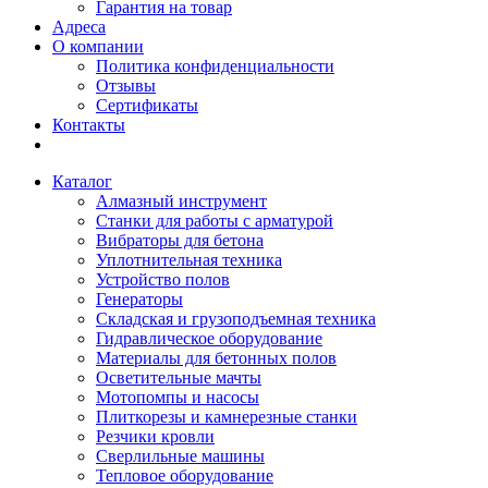
Гарантия на товар
Адреса
О компании
Политика конфиденциальности
Отзывы
Сертификаты
Контакты
Каталог
Алмазный инструмент
Станки для работы с арматурой
Вибраторы для бетона
Уплотнительная техника
Устройство полов
Генераторы
Складская и грузоподъемная техника
Гидравлическое оборудование
Материалы для бетонных полов
Осветительные мачты
Мотопомпы и насосы
Плиткорезы и камнерезные станки
Резчики кровли
Сверлильные машины
Тепловое оборудование