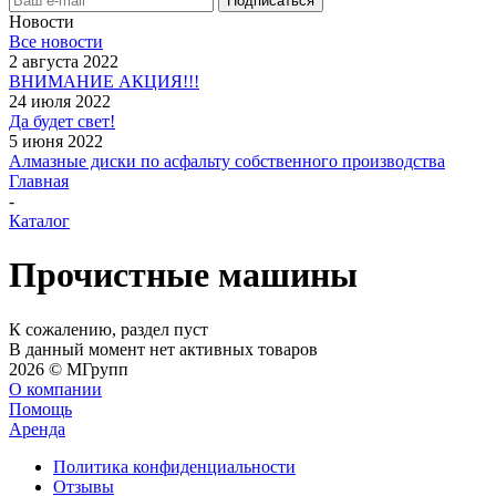
Новости
Все новости
2 августа 2022
ВНИМАНИЕ АКЦИЯ!!!
24 июля 2022
Да будет свет!
5 июня 2022
Алмазные диски по асфальту собственного производства
Главная
-
Каталог
Прочистные машины
К сожалению, раздел пуст
В данный момент нет активных товаров
2026 © MГрупп
О компании
Помощь
Аренда
Политика конфиденциальности
Отзывы