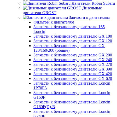
Двигатели Robin-Subaru
Дизельные
двигатели GROST
Запчасти к двигателям
Фильтры к двигателям
Запчасти к бензиновому двигателю 165
Loncin
Запчасти к бензиновому двигателю GX 100
Запчасти к бензиновому двигателю GX 120
Запчасти к бензиновому двигателю GX
120/160/200 (общие)
Запчасти к бензиновому двигателю GX 200
Запчасти к бензиновому двигателю GX 240
Запчасти к бензиновому двигателю GX 270
Запчасти к бензиновому двигателю GX 390
Запчасти к бензиновому двигателю GX 420
Запчасти к бензиновому двигателю GX 620
Запчасти к бензиновому двигателю Loncin
1P70FA
Запчасти к бензиновому двигателю Loncin
G160F
Запчасти к бензиновому двигателю Loncin
G160F(D)-B
Запчасти к бензиновому двигателю Loncin
G240F