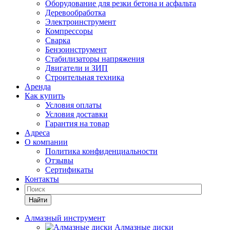
Оборудование для резки бетона и асфальта
Деревообработка
Электроинструмент
Компрессоры
Сварка
Бензоинструмент
Стабилизаторы напряжения
Двигатели и ЗИП
Строительная техника
Аренда
Как купить
Условия оплаты
Условия доставки
Гарантия на товар
Адреса
О компании
Политика конфиденциальности
Отзывы
Сертификаты
Контакты
Найти
Алмазный инструмент
Алмазные диски