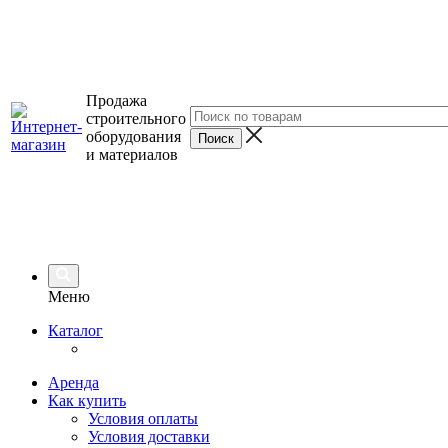
Продажа
строительного
оборудования
и материалов
Меню
Каталог
Аренда
Как купить
Условия оплаты
Условия доставки