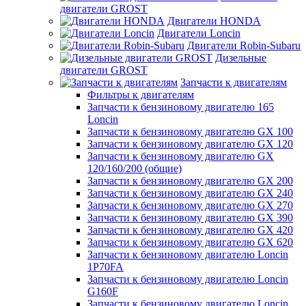
двигатели GROST
Двигатели HONDA
Двигатели Loncin
Двигатели Robin-Subaru
Дизельные
двигатели GROST
Запчасти к двигателям
Фильтры к двигателям
Запчасти к бензиновому двигателю 165
Loncin
Запчасти к бензиновому двигателю GX 100
Запчасти к бензиновому двигателю GX 120
Запчасти к бензиновому двигателю GX
120/160/200 (общие)
Запчасти к бензиновому двигателю GX 200
Запчасти к бензиновому двигателю GX 240
Запчасти к бензиновому двигателю GX 270
Запчасти к бензиновому двигателю GX 390
Запчасти к бензиновому двигателю GX 420
Запчасти к бензиновому двигателю GX 620
Запчасти к бензиновому двигателю Loncin
1P70FA
Запчасти к бензиновому двигателю Loncin
G160F
Запчасти к бензиновому двигателю Loncin