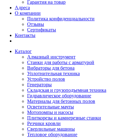
Гарантия на товар
Адреса
О компании
Политика конфиденциальности
Отзывы
Сертификаты
Контакты
Каталог
Алмазный инструмент
Станки для работы с арматурой
Вибраторы для бетона
Уплотнительная техника
Устройство полов
Генераторы
Складская и грузоподъемная техника
Гидравлическое оборудование
Материалы для бетонных полов
Осветительные мачты
Мотопомпы и насосы
Плиткорезы и камнерезные станки
Резчики кровли
Сверлильные машины
Тепловое оборудование