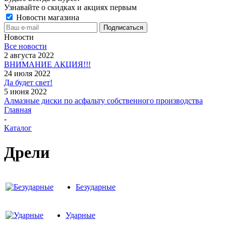
Узнавайте о скидках и акциях первым
Новости магазина
Новости
Все новости
2 августа 2022
ВНИМАНИЕ АКЦИЯ!!!
24 июля 2022
Да будет свет!
5 июня 2022
Алмазные диски по асфальту собственного производства
Главная
-
Каталог
Дрели
Безударные
Ударные