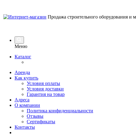
Продажа строительного оборудования и 
Меню
Каталог
Аренда
Как купить
Условия оплаты
Условия доставки
Гарантия на товар
Адреса
О компании
Политика конфиденциальности
Отзывы
Сертификаты
Контакты