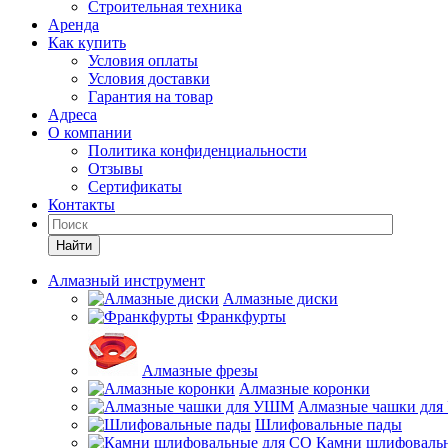
Строительная техника
Аренда
Как купить
Условия оплаты
Условия доставки
Гарантия на товар
Адреса
О компании
Политика конфиденциальности
Отзывы
Сертификаты
Контакты
Найти
Алмазный инструмент
Алмазные диски
Франкфурты
Алмазные фрезы
Алмазные коронки
Алмазные чашки дл
Шлифовальные пады
Камни шлифоваль