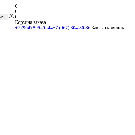
0
0
0
Корзина заказа
+7 (964) 899-20-44
+7 (967) 304-86-86
Заказать звонок