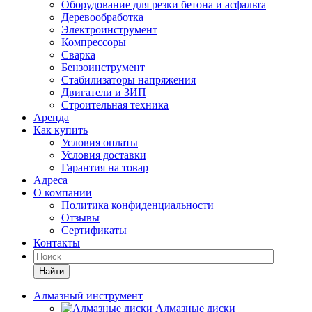
Оборудование для резки бетона и асфальта
Деревообработка
Электроинструмент
Компрессоры
Сварка
Бензоинструмент
Стабилизаторы напряжения
Двигатели и ЗИП
Строительная техника
Аренда
Как купить
Условия оплаты
Условия доставки
Гарантия на товар
Адреса
О компании
Политика конфиденциальности
Отзывы
Сертификаты
Контакты
Найти
Алмазный инструмент
Алмазные диски