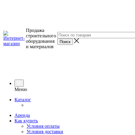
Продажа
строительного
оборудования
и материалов
Меню
Каталог
Аренда
Как купить
Условия оплаты
Условия доставки