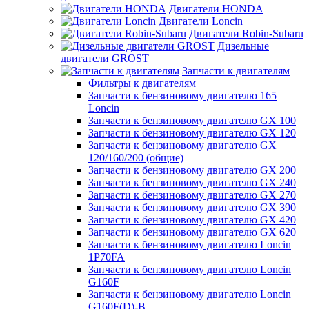
Двигатели HONDA
Двигатели Loncin
Двигатели Robin-Subaru
Дизельные
двигатели GROST
Запчасти к двигателям
Фильтры к двигателям
Запчасти к бензиновому двигателю 165
Loncin
Запчасти к бензиновому двигателю GX 100
Запчасти к бензиновому двигателю GX 120
Запчасти к бензиновому двигателю GX
120/160/200 (общие)
Запчасти к бензиновому двигателю GX 200
Запчасти к бензиновому двигателю GX 240
Запчасти к бензиновому двигателю GX 270
Запчасти к бензиновому двигателю GX 390
Запчасти к бензиновому двигателю GX 420
Запчасти к бензиновому двигателю GX 620
Запчасти к бензиновому двигателю Loncin
1P70FA
Запчасти к бензиновому двигателю Loncin
G160F
Запчасти к бензиновому двигателю Loncin
G160F(D)-B