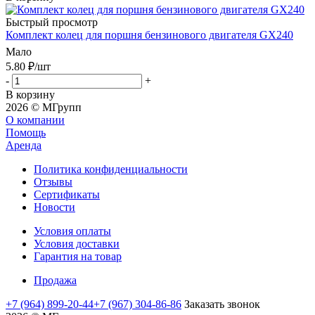
Быстрый просмотр
Комплект колец для поршня бензинового двигателя GХ240
Мало
5.80
₽
/шт
-
+
В корзину
2026 © MГрупп
О компании
Помощь
Аренда
Политика конфиденциальности
Отзывы
Сертификаты
Новости
Условия оплаты
Условия доставки
Гарантия на товар
Продажа
+7 (964) 899-20-44
+7 (967) 304-86-86
Заказать звонок