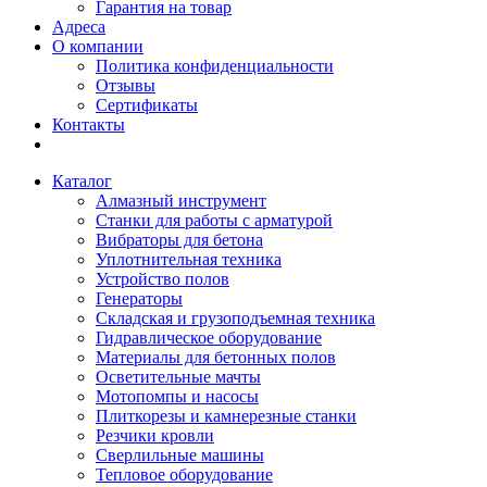
Гарантия на товар
Адреса
О компании
Политика конфиденциальности
Отзывы
Сертификаты
Контакты
Каталог
Алмазный инструмент
Станки для работы с арматурой
Вибраторы для бетона
Уплотнительная техника
Устройство полов
Генераторы
Складская и грузоподъемная техника
Гидравлическое оборудование
Материалы для бетонных полов
Осветительные мачты
Мотопомпы и насосы
Плиткорезы и камнерезные станки
Резчики кровли
Сверлильные машины
Тепловое оборудование