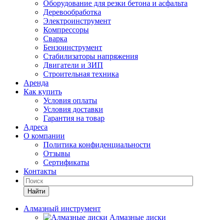
Оборудование для резки бетона и асфальта
Деревообработка
Электроинструмент
Компрессоры
Сварка
Бензоинструмент
Стабилизаторы напряжения
Двигатели и ЗИП
Строительная техника
Аренда
Как купить
Условия оплаты
Условия доставки
Гарантия на товар
Адреса
О компании
Политика конфиденциальности
Отзывы
Сертификаты
Контакты
Найти
Алмазный инструмент
Алмазные диски