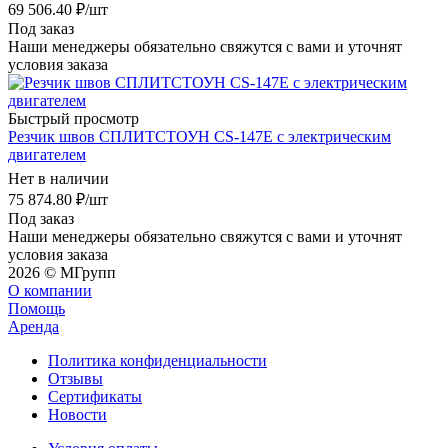
69 506.40
₽
/шт
Под заказ
Наши менеджеры обязательно свяжутся с вами и уточнят
условия заказа
Быстрый просмотр
Резчик швов СПЛИТСТОУН СS-147E c электрическим
двигателем
Нет в наличии
75 874.80
₽
/шт
Под заказ
Наши менеджеры обязательно свяжутся с вами и уточнят
условия заказа
2026 © MГрупп
О компании
Помощь
Аренда
Политика конфиденциальности
Отзывы
Сертификаты
Новости