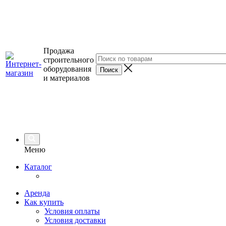
Продажа
строительного
оборудования
и материалов
Меню
Каталог
Аренда
Как купить
Условия оплаты
Условия доставки