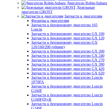
Двигатели Robin-Subaru
Дизельные
двигатели GROST
Запчасти к двигателям
Фильтры к двигателям
Запчасти к бензиновому двигателю 165
Loncin
Запчасти к бензиновому двигателю GX 100
Запчасти к бензиновому двигателю GX 120
Запчасти к бензиновому двигателю GX
120/160/200 (общие)
Запчасти к бензиновому двигателю GX 200
Запчасти к бензиновому двигателю GX 240
Запчасти к бензиновому двигателю GX 270
Запчасти к бензиновому двигателю GX 390
Запчасти к бензиновому двигателю GX 420
Запчасти к бензиновому двигателю GX 620
Запчасти к бензиновому двигателю Loncin
1P70FA
Запчасти к бензиновому двигателю Loncin
G160F
Запчасти к бензиновому двигателю Loncin
G160F(D)-B
Запчасти к бензиновому двигателю Loncin
G240F