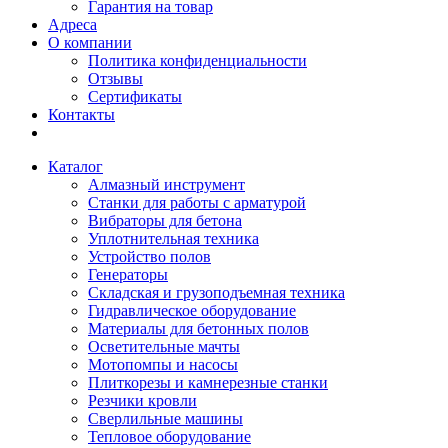
Гарантия на товар
Адреса
О компании
Политика конфиденциальности
Отзывы
Сертификаты
Контакты
Каталог
Алмазный инструмент
Станки для работы с арматурой
Вибраторы для бетона
Уплотнительная техника
Устройство полов
Генераторы
Складская и грузоподъемная техника
Гидравлическое оборудование
Материалы для бетонных полов
Осветительные мачты
Мотопомпы и насосы
Плиткорезы и камнерезные станки
Резчики кровли
Сверлильные машины
Тепловое оборудование