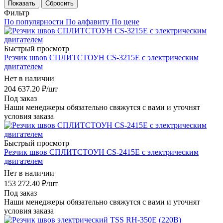
Показать
Сбросить
Фильтр
По популярности
По алфавиту
По цене
Быстрый просмотр
Резчик швов СПЛИТСТОУН СS-3215E c электрическим
двигателем
Нет в наличии
204 637.20
₽
/шт
Под заказ
Наши менеджеры обязательно свяжутся с вами и уточнят
условия заказа
Быстрый просмотр
Резчик швов СПЛИТСТОУН СS-2415E c электрическим
двигателем
Нет в наличии
153 272.40
₽
/шт
Под заказ
Наши менеджеры обязательно свяжутся с вами и уточнят
условия заказа