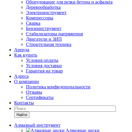
Оборудование для резки бетона и асфальта
Деревообработка
Электроинструмент
Компрессоры
Сварка
Бензоинструмент
Стабилизаторы напряжения
Двигатели и ЗИП
Строительная техника
Аренда
Как купить
Условия оплаты
Условия доставки
Гарантия на товар
Адреса
О компании
Политика конфиденциальности
Отзывы
Сертификаты
Контакты
Найти
Алмазный инструмент
Алмазные диски