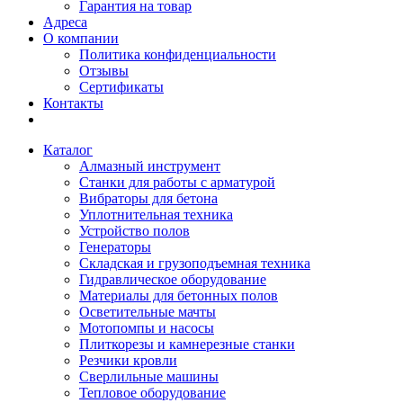
Гарантия на товар
Адреса
О компании
Политика конфиденциальности
Отзывы
Сертификаты
Контакты
Каталог
Алмазный инструмент
Станки для работы с арматурой
Вибраторы для бетона
Уплотнительная техника
Устройство полов
Генераторы
Складская и грузоподъемная техника
Гидравлическое оборудование
Материалы для бетонных полов
Осветительные мачты
Мотопомпы и насосы
Плиткорезы и камнерезные станки
Резчики кровли
Сверлильные машины
Тепловое оборудование