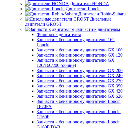
Двигатели HONDA
Двигатели Loncin
Двигатели Robin-Subaru
Дизельные
двигатели GROST
Запчасти к двигателям
Фильтры к двигателям
Запчасти к бензиновому двигателю 165
Loncin
Запчасти к бензиновому двигателю GX 100
Запчасти к бензиновому двигателю GX 120
Запчасти к бензиновому двигателю GX
120/160/200 (общие)
Запчасти к бензиновому двигателю GX 200
Запчасти к бензиновому двигателю GX 240
Запчасти к бензиновому двигателю GX 270
Запчасти к бензиновому двигателю GX 390
Запчасти к бензиновому двигателю GX 420
Запчасти к бензиновому двигателю GX 620
Запчасти к бензиновому двигателю Loncin
1P70FA
Запчасти к бензиновому двигателю Loncin
G160F
Запчасти к бензиновому двигателю Loncin
G160F(D)-B