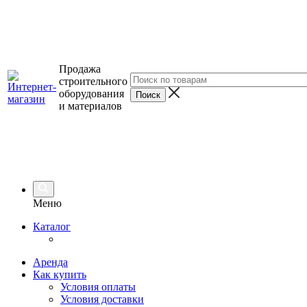
Продажа
строительного
оборудования
и материалов
Меню
Каталог
Аренда
Как купить
Условия оплаты
Условия доставки