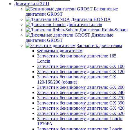
Двигатели и ЗИП
Бензиновые
двигатели GROST
Двигатели HONDA
Двигатели Loncin
Двигатели Robin-Subaru
Дизельные
двигатели GROST
Запчасти к двигателям
Фильтры к двигателям
Запчасти к бензиновому двигателю 165
Loncin
Запчасти к бензиновому двигателю GX 100
Запчасти к бензиновому двигателю GX 120
Запчасти к бензиновому двигателю GX
120/160/200 (общие)
Запчасти к бензиновому двигателю GX 200
Запчасти к бензиновому двигателю GX 240
Запчасти к бензиновому двигателю GX 270
Запчасти к бензиновому двигателю GX 390
Запчасти к бензиновому двигателю GX 420
Запчасти к бензиновому двигателю GX 620
Запчасти к бензиновому двигателю Loncin
1P70FA
Запчасти к бензиновому двигателю Loncin