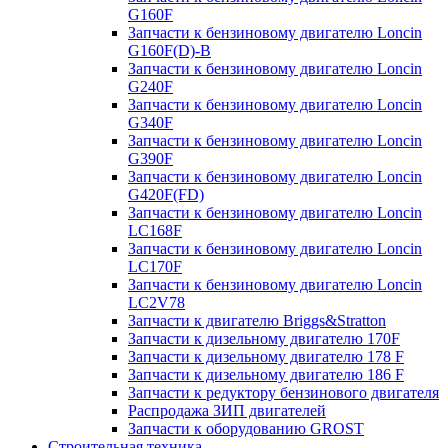
G160F
Запчасти к бензиновому двигателю Loncin
G160F(D)-B
Запчасти к бензиновому двигателю Loncin
G240F
Запчасти к бензиновому двигателю Loncin
G340F
Запчасти к бензиновому двигателю Loncin
G390F
Запчасти к бензиновому двигателю Loncin
G420F(FD)
Запчасти к бензиновому двигателю Loncin
LC168F
Запчасти к бензиновому двигателю Loncin
LC170F
Запчасти к бензиновому двигателю Loncin
LC2V78
Запчасти к двигателю Briggs&Stratton
Запчасти к дизельному двигателю 170F
Запчасти к дизельному двигателю 178 F
Запчасти к дизельному двигателю 186 F
Запчасти к редуктору бензинового двигателя
Распродажа ЗИП двигателей
Запчасти к оборудованию GROST
Строительная техника