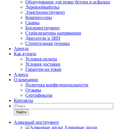
Оборудование для резки бетона и асфальта
Деревообработка
Электроинструмент
Компрессоры
Сварка
Бензоинструмент
Стабилизаторы напряжения
Двигатели и ЗИП
Строительная техника
Аренда
Как купить
Условия оплаты
Условия доставки
Гарантия на товар
Адреса
О компании
Политика конфиденциальности
Отзывы
Сертификаты
Контакты
Найти
Алмазный инструмент
Алмазные диски