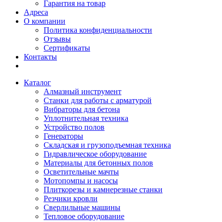
Гарантия на товар
Адреса
О компании
Политика конфиденциальности
Отзывы
Сертификаты
Контакты
Каталог
Алмазный инструмент
Станки для работы с арматурой
Вибраторы для бетона
Уплотнительная техника
Устройство полов
Генераторы
Складская и грузоподъемная техника
Гидравлическое оборудование
Материалы для бетонных полов
Осветительные мачты
Мотопомпы и насосы
Плиткорезы и камнерезные станки
Резчики кровли
Сверлильные машины
Тепловое оборудование