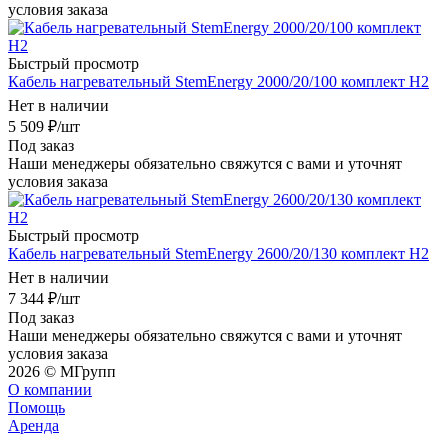
условия заказа
Быстрый просмотр
Кабель нагревательный StemEnergy 2000/20/100 комплект Н2
Нет в наличии
5 509
₽
/шт
Под заказ
Наши менеджеры обязательно свяжутся с вами и уточнят
условия заказа
Быстрый просмотр
Кабель нагревательный StemEnergy 2600/20/130 комплект Н2
Нет в наличии
7 344
₽
/шт
Под заказ
Наши менеджеры обязательно свяжутся с вами и уточнят
условия заказа
2026 © MГрупп
О компании
Помощь
Аренда