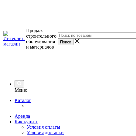
Продажа
строительного
оборудования
и материалов
Меню
Каталог
Аренда
Как купить
Условия оплаты
Условия доставки