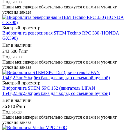
Под заказ
Наши менеджеры обязательно свяжутся с вами и уточнят
условия заказа
Быстрый просмотр
Виброплита реверсивная STEM Techno RPC 330 (HONDA
GX390)
Нет в наличии
243 500
₽
/шт
Под заказ
Наши менеджеры обязательно свяжутся с вами и уточнят
условия заказа
Быстрый просмотр
Виброплита STEM SPC 152 (двигатель LIFAN
154F,2.5лс,50кг,без бака для воды, со съемной ручкой)
Нет в наличии
36 810
₽
/шт
Под заказ
Наши менеджеры обязательно свяжутся с вами и уточнят
условия заказа