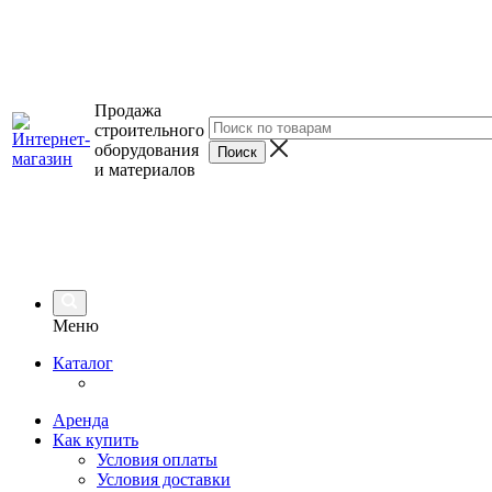
Продажа
строительного
оборудования
и материалов
Меню
Каталог
Аренда
Как купить
Условия оплаты
Условия доставки