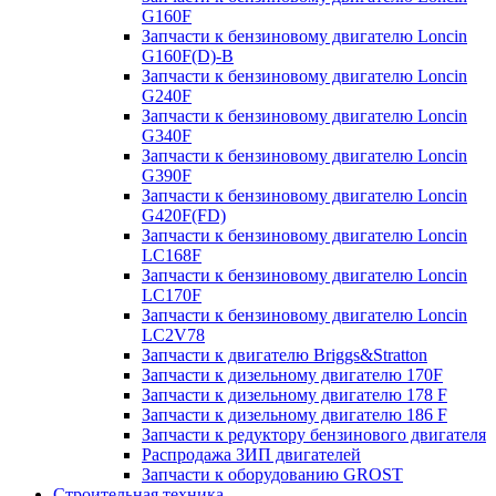
G160F
Запчасти к бензиновому двигателю Loncin
G160F(D)-B
Запчасти к бензиновому двигателю Loncin
G240F
Запчасти к бензиновому двигателю Loncin
G340F
Запчасти к бензиновому двигателю Loncin
G390F
Запчасти к бензиновому двигателю Loncin
G420F(FD)
Запчасти к бензиновому двигателю Loncin
LC168F
Запчасти к бензиновому двигателю Loncin
LC170F
Запчасти к бензиновому двигателю Loncin
LC2V78
Запчасти к двигателю Briggs&Stratton
Запчасти к дизельному двигателю 170F
Запчасти к дизельному двигателю 178 F
Запчасти к дизельному двигателю 186 F
Запчасти к редуктору бензинового двигателя
Распродажа ЗИП двигателей
Запчасти к оборудованию GROST
Строительная техника