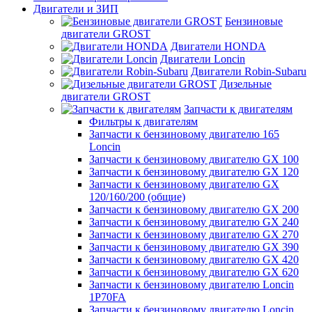
Двигатели и ЗИП
Бензиновые
двигатели GROST
Двигатели HONDA
Двигатели Loncin
Двигатели Robin-Subaru
Дизельные
двигатели GROST
Запчасти к двигателям
Фильтры к двигателям
Запчасти к бензиновому двигателю 165
Loncin
Запчасти к бензиновому двигателю GX 100
Запчасти к бензиновому двигателю GX 120
Запчасти к бензиновому двигателю GX
120/160/200 (общие)
Запчасти к бензиновому двигателю GX 200
Запчасти к бензиновому двигателю GX 240
Запчасти к бензиновому двигателю GX 270
Запчасти к бензиновому двигателю GX 390
Запчасти к бензиновому двигателю GX 420
Запчасти к бензиновому двигателю GX 620
Запчасти к бензиновому двигателю Loncin
1P70FA
Запчасти к бензиновому двигателю Loncin