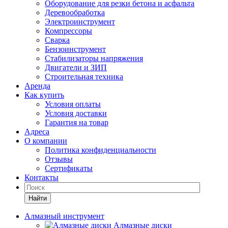
Оборудование для резки бетона и асфальта
Деревообработка
Электроинструмент
Компрессоры
Сварка
Бензоинструмент
Стабилизаторы напряжения
Двигатели и ЗИП
Строительная техника
Аренда
Как купить
Условия оплаты
Условия доставки
Гарантия на товар
Адреса
О компании
Политика конфиденциальности
Отзывы
Сертификаты
Контакты
Найти
Алмазный инструмент
Алмазные диски