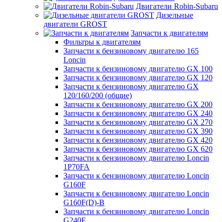
Двигатели Robin-Subaru
Дизельные
двигатели GROST
Запчасти к двигателям
Фильтры к двигателям
Запчасти к бензиновому двигателю 165
Loncin
Запчасти к бензиновому двигателю GX 100
Запчасти к бензиновому двигателю GX 120
Запчасти к бензиновому двигателю GX
120/160/200 (общие)
Запчасти к бензиновому двигателю GX 200
Запчасти к бензиновому двигателю GX 240
Запчасти к бензиновому двигателю GX 270
Запчасти к бензиновому двигателю GX 390
Запчасти к бензиновому двигателю GX 420
Запчасти к бензиновому двигателю GX 620
Запчасти к бензиновому двигателю Loncin
1P70FA
Запчасти к бензиновому двигателю Loncin
G160F
Запчасти к бензиновому двигателю Loncin
G160F(D)-B
Запчасти к бензиновому двигателю Loncin
G240F