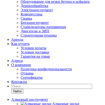
Оборудование для резки бетона и асфальта
Деревообработка
Электроинструмент
Компрессоры
Сварка
Бензоинструмент
Стабилизаторы напряжения
Двигатели и ЗИП
Строительная техника
Аренда
Как купить
Условия оплаты
Условия доставки
Гарантия на товар
Адреса
О компании
Политика конфиденциальности
Отзывы
Сертификаты
Контакты
Найти
Алмазный инструмент
Алмазные диски