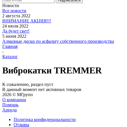
Новости
Все новости
2 августа 2022
ВНИМАНИЕ АКЦИЯ!!!
24 июля 2022
Да будет свет!
5 июня 2022
Алмазные диски по асфальту собственного производства
Главная
-
Каталог
Виброкатки TREMMER
К сожалению, раздел пуст
В данный момент нет активных товаров
2026 © MГрупп
О компании
Помощь
Аренда
Политика конфиденциальности
Отзывы