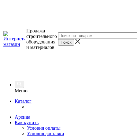
Продажа
строительного
оборудования
и материалов
Меню
Каталог
Аренда
Как купить
Условия оплаты
Условия доставки