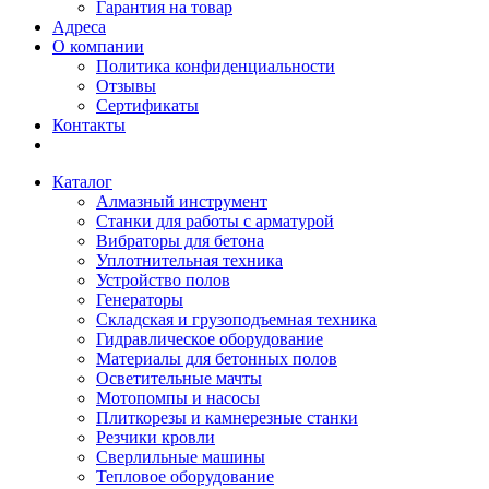
Гарантия на товар
Адреса
О компании
Политика конфиденциальности
Отзывы
Сертификаты
Контакты
Каталог
Алмазный инструмент
Станки для работы с арматурой
Вибраторы для бетона
Уплотнительная техника
Устройство полов
Генераторы
Складская и грузоподъемная техника
Гидравлическое оборудование
Материалы для бетонных полов
Осветительные мачты
Мотопомпы и насосы
Плиткорезы и камнерезные станки
Резчики кровли
Сверлильные машины
Тепловое оборудование