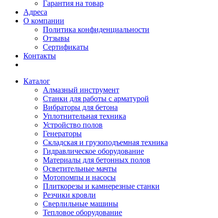
Гарантия на товар
Адреса
О компании
Политика конфиденциальности
Отзывы
Сертификаты
Контакты
Каталог
Алмазный инструмент
Станки для работы с арматурой
Вибраторы для бетона
Уплотнительная техника
Устройство полов
Генераторы
Складская и грузоподъемная техника
Гидравлическое оборудование
Материалы для бетонных полов
Осветительные мачты
Мотопомпы и насосы
Плиткорезы и камнерезные станки
Резчики кровли
Сверлильные машины
Тепловое оборудование