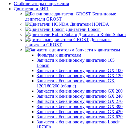
Стабилизаторы напряжения
Двигатели и ЗИП
Бензиновые
двигатели GROST
Двигатели HONDA
Двигатели Loncin
Двигатели Robin-Subaru
Дизельные
двигатели GROST
Запчасти к двигателям
Фильтры к двигателям
Запчасти к бензиновому двигателю 165
Loncin
Запчасти к бензиновому двигателю GX 100
Запчасти к бензиновому двигателю GX 120
Запчасти к бензиновому двигателю GX
120/160/200 (общие)
Запчасти к бензиновому двигателю GX 200
Запчасти к бензиновому двигателю GX 240
Запчасти к бензиновому двигателю GX 270
Запчасти к бензиновому двигателю GX 390
Запчасти к бензиновому двигателю GX 420
Запчасти к бензиновому двигателю GX 620
Запчасти к бензиновому двигателю Loncin
1P70FA