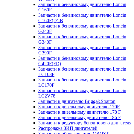
Запчасти к бензиновому двигателю Loncin
G160F
Запчасти к бензиновому двигателю Loncin
G160F(D)-B
Запчасти к бензиновому двигателю Loncin
G240F
Запчасти к бензиновому двигателю Loncin
G340F
Запчасти к бензиновому двигателю Loncin
G390F
Запчасти к бензиновому двигателю Loncin
G420F(FD)
Запчасти к бензиновому двигателю Loncin
LC168F
Запчасти к бензиновому двигателю Loncin
LC170F
Запчасти к бензиновому двигателю Loncin
LC2V78
Запчасти к двигателю Briggs&Stratton
Запчасти к дизельному двигателю 170F
Запчасти к дизельному двигателю 178 F
Запчасти к дизельному двигателю 186 F
Запчасти к редуктору бензинового двигателя
Распродажа ЗИП двигателей
Запчасти к оборудованию GROST