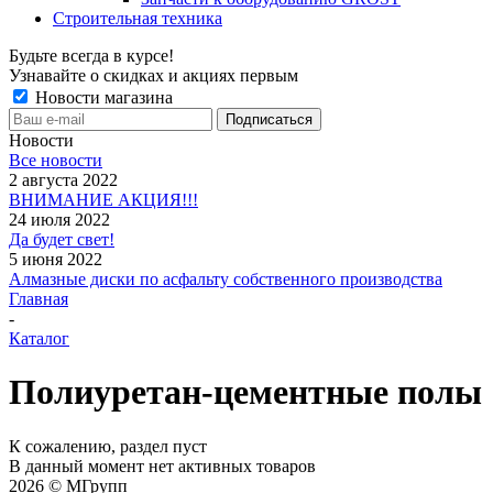
Строительная техника
Будьте всегда в курсе!
Узнавайте о скидках и акциях первым
Новости магазина
Новости
Все новости
2 августа 2022
ВНИМАНИЕ АКЦИЯ!!!
24 июля 2022
Да будет свет!
5 июня 2022
Алмазные диски по асфальту собственного производства
Главная
-
Каталог
Полиуретан-цементные полы
К сожалению, раздел пуст
В данный момент нет активных товаров
2026 © MГрупп