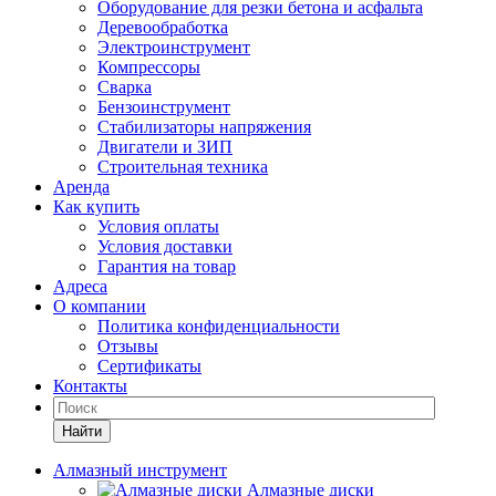
Оборудование для резки бетона и асфальта
Деревообработка
Электроинструмент
Компрессоры
Сварка
Бензоинструмент
Стабилизаторы напряжения
Двигатели и ЗИП
Строительная техника
Аренда
Как купить
Условия оплаты
Условия доставки
Гарантия на товар
Адреса
О компании
Политика конфиденциальности
Отзывы
Сертификаты
Контакты
Найти
Алмазный инструмент
Алмазные диски