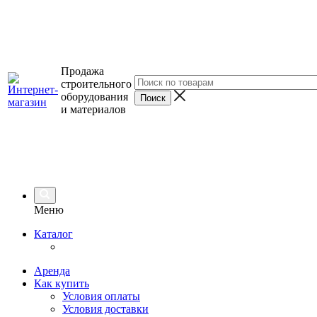
Продажа
строительного
оборудования
и материалов
Меню
Каталог
Аренда
Как купить
Условия оплаты
Условия доставки