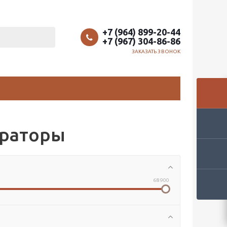
+7 (964) 899-20-44
+7 (967) 304-86-86
ЗАКАЗАТЬ ЗВОНОК
браторы
68 900