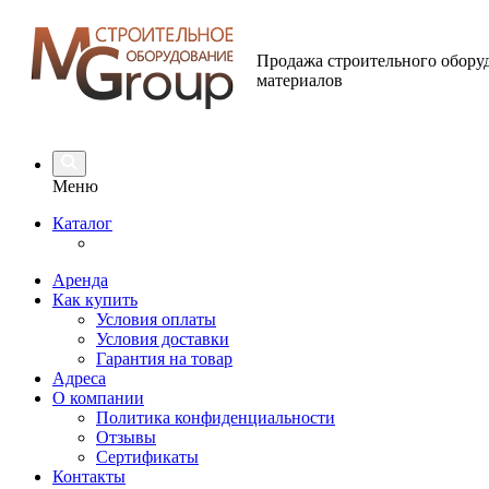
Продажа строительного обору
материалов
Меню
Каталог
Аренда
Как купить
Условия оплаты
Условия доставки
Гарантия на товар
Адреса
О компании
Политика конфиденциальности
Отзывы
Сертификаты
Контакты