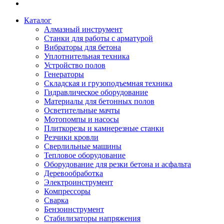
Каталог
Алмазный инструмент
Станки для работы с арматурой
Вибраторы для бетона
Уплотнительная техника
Устройство полов
Генераторы
Складская и грузоподъемная техника
Гидравлическое оборудование
Материалы для бетонных полов
Осветительные мачты
Мотопомпы и насосы
Плиткорезы и камнерезные станки
Резчики кровли
Сверлильные машины
Тепловое оборудование
Оборудование для резки бетона и асфальта
Деревообработка
Электроинструмент
Компрессоры
Сварка
Бензоинструмент
Стабилизаторы напряжения