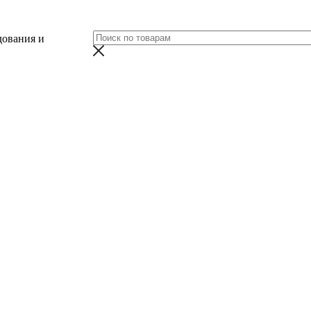
дования и